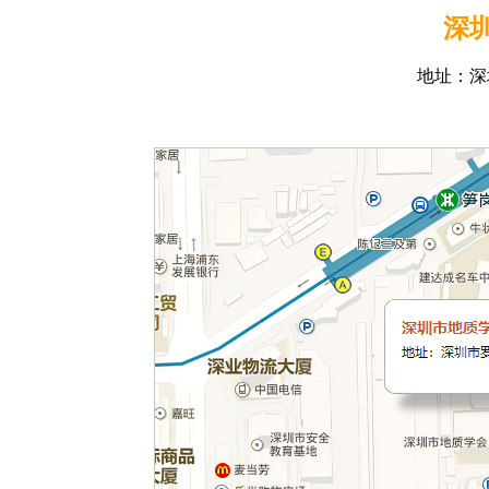
深
地址：深