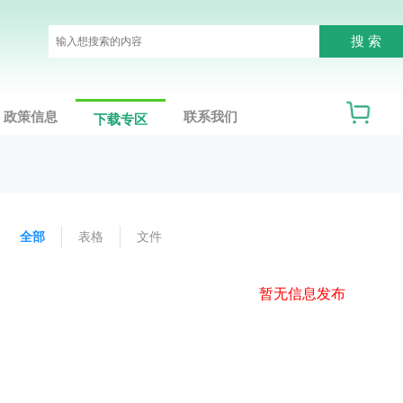
政策信息
联系我们
下载专区
全部
表格
文件
暂无信息发布