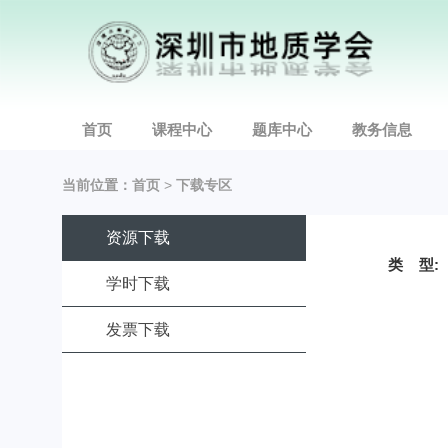
首页
课程中心
题库中心
教务信息
当前位置：
首页
>
下载专区
资源下载
类 型:
学时下载
发票下载