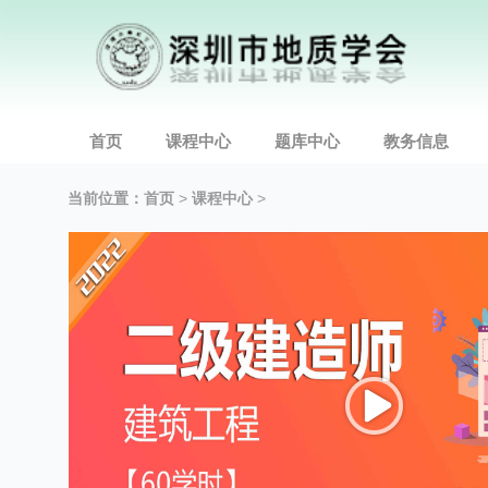
首页
课程中心
题库中心
教务信息
当前位置：
首页
>
课程中心
>