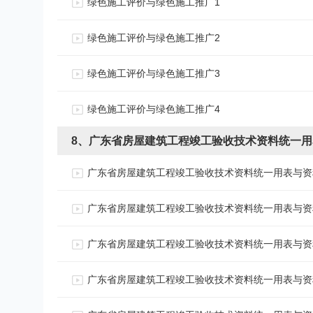
绿色施工评价与绿色施工推广1
绿色施工评价与绿色施工推广2
绿色施工评价与绿色施工推广3
绿色施工评价与绿色施工推广4
8、广东省房屋建筑工程竣工验收技术资料统一
广东省房屋建筑工程竣工验收技术资料统一用表与资
广东省房屋建筑工程竣工验收技术资料统一用表与资
广东省房屋建筑工程竣工验收技术资料统一用表与资
广东省房屋建筑工程竣工验收技术资料统一用表与资