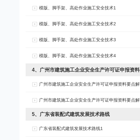
模版、脚手架、高处作业施工安全技术1
模版、脚手架、高处作业施工安全技术2
模版、脚手架、高处作业施工安全技术3
模版、脚手架、高处作业施工安全技术4
4、广州市建筑施工企业安全生产许可证申报资
广州市建筑施工企业安全生产许可证申报资料要点解
广州市建筑施工企业安全生产许可证申报资料要点解
5、广东省装配式建筑发展技术路线
广东省装配式建筑发展技术路线1