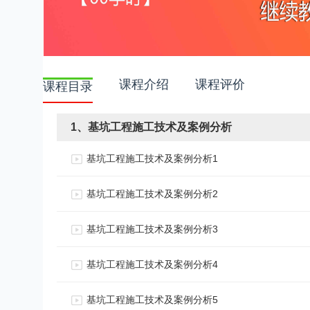
课程介绍
课程评价
课程目录
1、基坑工程施工技术及案例分析
基坑工程施工技术及案例分析1
基坑工程施工技术及案例分析2
基坑工程施工技术及案例分析3
基坑工程施工技术及案例分析4
基坑工程施工技术及案例分析5