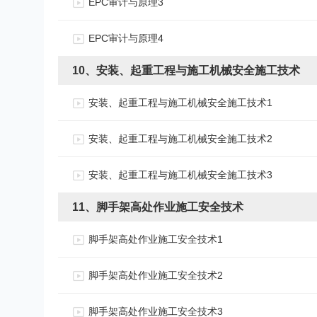
EPC审计与原理3
EPC审计与原理4
10、安装、起重工程与施工机械安全施工技术
安装、起重工程与施工机械安全施工技术1
安装、起重工程与施工机械安全施工技术2
安装、起重工程与施工机械安全施工技术3
11、脚手架高处作业施工安全技术
脚手架高处作业施工安全技术1
脚手架高处作业施工安全技术2
脚手架高处作业施工安全技术3