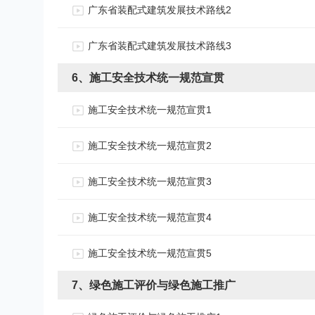
广东省装配式建筑发展技术路线2
广东省装配式建筑发展技术路线3
6、施工安全技术统一规范宣贯
施工安全技术统一规范宣贯1
施工安全技术统一规范宣贯2
施工安全技术统一规范宣贯3
施工安全技术统一规范宣贯4
施工安全技术统一规范宣贯5
7、绿色施工评价与绿色施工推广