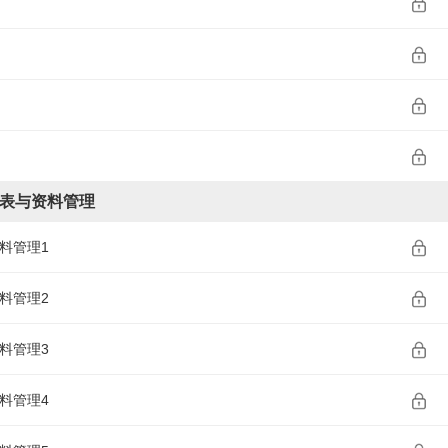
用表与资料管理
料管理1
料管理2
料管理3
料管理4