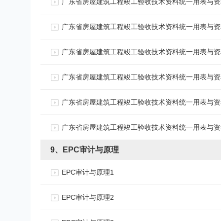
广东省房屋建筑工程竣工验收技术资料统一用表与资
广东省房屋建筑工程竣工验收技术资料统一用表与资
广东省房屋建筑工程竣工验收技术资料统一用表与资
广东省房屋建筑工程竣工验收技术资料统一用表与资
广东省房屋建筑工程竣工验收技术资料统一用表与资
广东省房屋建筑工程竣工验收技术资料统一用表与资
9、EPC审计与原理
EPC审计与原理1
EPC审计与原理2