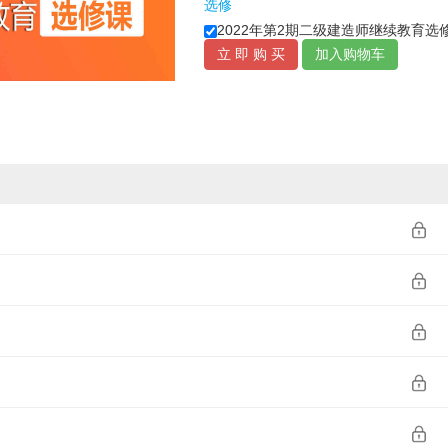
选修
2022年第2期二级建造师继续教育选
2022年第2期二级建造师继续教育选
立 即 购 买
加入购物车
2022年第2期二级建造师继续教育选
2022年第2期二级建造师继续教育选
二级建造师继续教育选修(矿业)
2023年第4期二级建造师继续教育