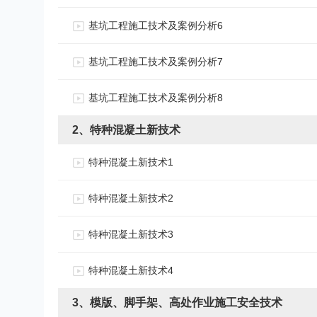
基坑工程施工技术及案例分析6
基坑工程施工技术及案例分析7
基坑工程施工技术及案例分析8
2、特种混凝土新技术
特种混凝土新技术1
特种混凝土新技术2
特种混凝土新技术3
特种混凝土新技术4
3、模版、脚手架、高处作业施工安全技术