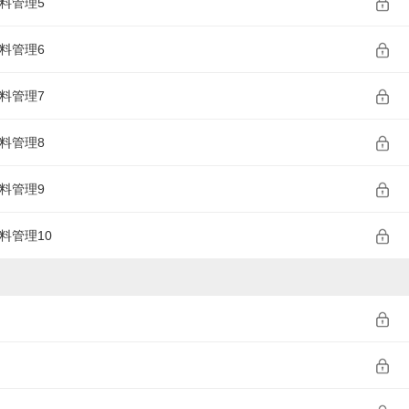
料管理5
料管理6
料管理7
料管理8
料管理9
料管理10